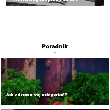
Poradnik
Jak zdrowo się odżywiać?