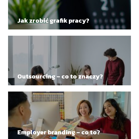
Jak zrobić grafik pracy?
Outsourcing – co to znaczy?
Employer branding – co to?