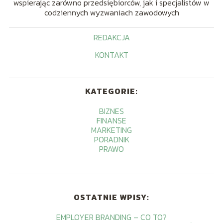
wspierając zarówno przedsiębiorców, jak i specjalistów w
codziennych wyzwaniach zawodowych
REDAKCJA
KONTAKT
KATEGORIE:
BIZNES
FINANSE
MARKETING
PORADNIK
PRAWO
OSTATNIE WPISY:
EMPLOYER BRANDING – CO TO?