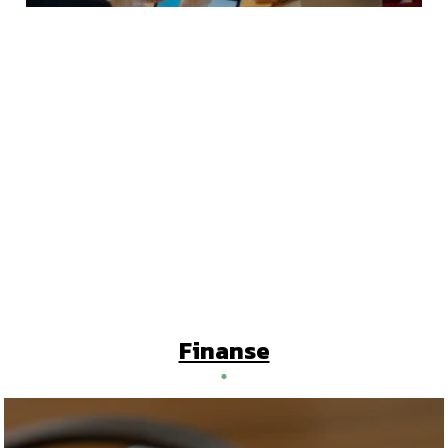
Finanse