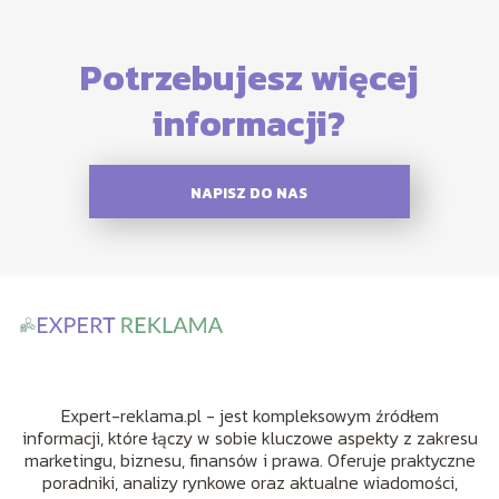
Potrzebujesz więcej
informacji?
NAPISZ DO NAS
Expert-reklama.pl - jest kompleksowym źródłem
informacji, które łączy w sobie kluczowe aspekty z zakresu
marketingu, biznesu, finansów i prawa. Oferuje praktyczne
poradniki, analizy rynkowe oraz aktualne wiadomości,