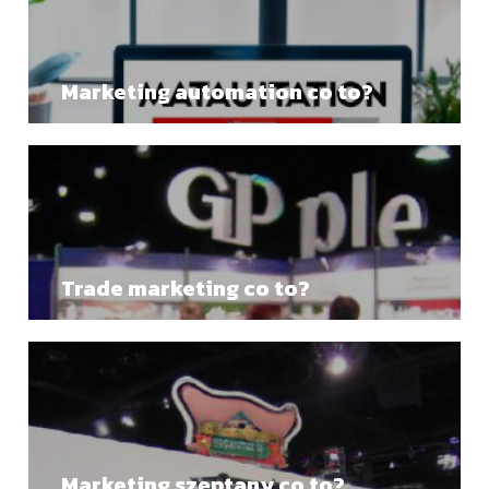
Marketing automation co to?
Trade marketing co to?
Marketing szeptany co to?