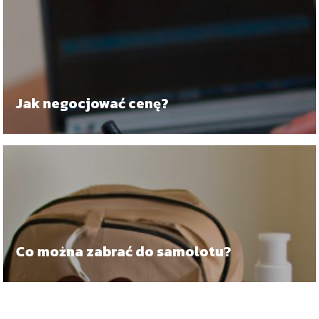
Jak negocjować cenę?
Co można zabrać do samolotu?