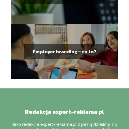
Employer branding – co to?
Redakcja expert-reklama.pl
Jako redakcja expert-reklama.pl z pasją dzielimy się