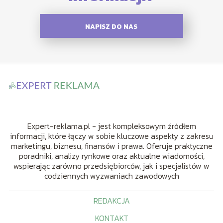
NAPISZ DO NAS
Expert-reklama.pl - jest kompleksowym źródłem
informacji, które łączy w sobie kluczowe aspekty z zakresu
marketingu, biznesu, finansów i prawa. Oferuje praktyczne
poradniki, analizy rynkowe oraz aktualne wiadomości,
wspierając zarówno przedsiębiorców, jak i specjalistów w
codziennych wyzwaniach zawodowych
REDAKCJA
KONTAKT