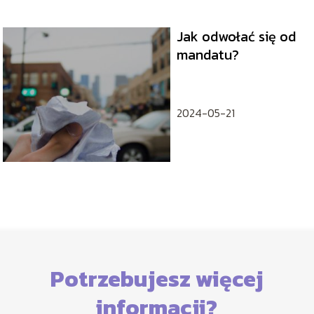
Jak odwołać się od
mandatu?
2024-05-21
Potrzebujesz więcej
informacji?