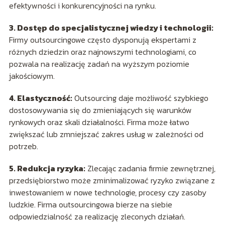
efektywności i konkurencyjności na rynku.
3. Dostęp do specjalistycznej wiedzy i technologii:
Firmy outsourcingowe często dysponują ekspertami z
różnych dziedzin oraz najnowszymi technologiami, co
pozwala na realizację zadań na wyższym poziomie
jakościowym.
4. Elastyczność:
Outsourcing daje możliwość szybkiego
dostosowywania się do zmieniających się warunków
rynkowych oraz skali działalności. Firma może łatwo
zwiększać lub zmniejszać zakres usług w zależności od
potrzeb.
5. Redukcja ryzyka:
Zlecając zadania firmie zewnętrznej,
przedsiębiorstwo może zminimalizować ryzyko związane z
inwestowaniem w nowe technologie, procesy czy zasoby
ludzkie. Firma outsourcingowa bierze na siebie
odpowiedzialność za realizację zleconych działań.