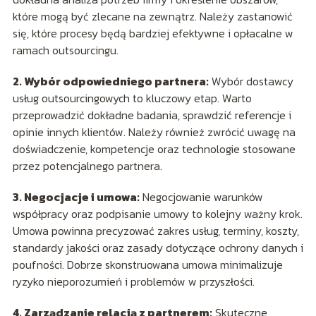
które mogą być zlecane na zewnątrz. Należy zastanowić
się, które procesy będą bardziej efektywne i opłacalne w
ramach outsourcingu.
2. Wybór odpowiedniego partnera:
Wybór dostawcy
usług outsourcingowych to kluczowy etap. Warto
przeprowadzić dokładne badania, sprawdzić referencje i
opinie innych klientów. Należy również zwrócić uwagę na
doświadczenie, kompetencje oraz technologie stosowane
przez potencjalnego partnera.
3. Negocjacje i umowa:
Negocjowanie warunków
współpracy oraz podpisanie umowy to kolejny ważny krok.
Umowa powinna precyzować zakres usług, terminy, koszty,
standardy jakości oraz zasady dotyczące ochrony danych i
poufności. Dobrze skonstruowana umowa minimalizuje
ryzyko nieporozumień i problemów w przyszłości.
4. Zarządzanie relacją z partnerem:
Skuteczne