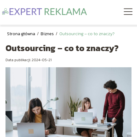
Strona główna
/
Biznes
/
Outsourcing – co to znaczy?
Outsourcing – co to znaczy?
Data publikacji: 2024-05-21