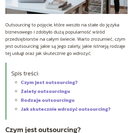
Outsourcing to pojęcie, które weszło na stałe do języka
biznesowego i zdobyło dużą popularność wśród
przedsiębiorstw na całym świecie. Warto zrozumieć, czym
jest outsourcing, jakie są jego zalety, jakie istnieją rodzaje
tej usługi oraz jak skutecznie go wdrożyć.
Spis treści:
Czym jest outsourcing?
Zalety outsourcingu
Rodzaje outsourcingu
Jak skutecznie wdrożyć outsourcing?
Czym jest outsourcing?