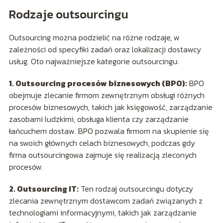
Rodzaje outsourcingu
Outsourcing można podzielić na różne rodzaje, w
zależności od specyfiki zadań oraz lokalizacji dostawcy
usług. Oto najważniejsze kategorie outsourcingu:
1. Outsourcing procesów biznesowych (BPO):
BPO
obejmuje zlecanie firmom zewnętrznym obsługi różnych
procesów biznesowych, takich jak księgowość, zarządzanie
zasobami ludzkimi, obsługa klienta czy zarządzanie
łańcuchem dostaw. BPO pozwala firmom na skupienie się
na swoich głównych celach biznesowych, podczas gdy
firma outsourcingowa zajmuje się realizacją zleconych
procesów.
2. Outsourcing IT:
Ten rodzaj outsourcingu dotyczy
zlecania zewnętrznym dostawcom zadań związanych z
technologiami informacyjnymi, takich jak zarządzanie