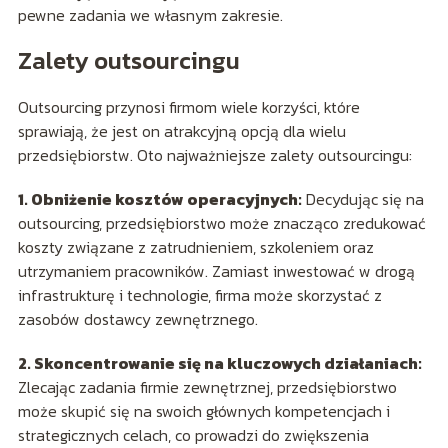
pewne zadania we własnym zakresie.
Zalety outsourcingu
Outsourcing przynosi firmom wiele korzyści, które
sprawiają, że jest on atrakcyjną opcją dla wielu
przedsiębiorstw. Oto najważniejsze zalety outsourcingu:
1. Obniżenie kosztów operacyjnych:
Decydując się na
outsourcing, przedsiębiorstwo może znacząco zredukować
koszty związane z zatrudnieniem, szkoleniem oraz
utrzymaniem pracowników. Zamiast inwestować w drogą
infrastrukturę i technologie, firma może skorzystać z
zasobów dostawcy zewnętrznego.
2. Skoncentrowanie się na kluczowych działaniach:
Zlecając zadania firmie zewnętrznej, przedsiębiorstwo
może skupić się na swoich głównych kompetencjach i
strategicznych celach, co prowadzi do zwiększenia