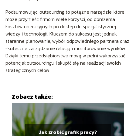
Podsumowując, outsourcing to potężne narzędzie, które
może przynieść firmom wiele korzyści, od obniżenia
kosztów operacyjnych po dostęp do specjalistycznej
wiedzy i technologii. Kluczem do sukcesu jest jednak
staranne planowanie, wybór odpowiedniego partnera oraz
skuteczne zarządzanie relacją i monitorowanie wyników.
Dzięki temu przedsiębiorstwa mogą w pełni wykorzystać
potencjał outsourcingu i skupić się na realizacji swoich
strategicznych celów.
Zobacz także:
Jak zrobić grafik pracy?